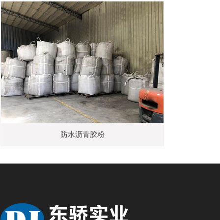
防水沥青胶粉