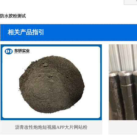
防水胶粉测试
相关产品指引
沥青改性炮炮短视频APP大片网站粉