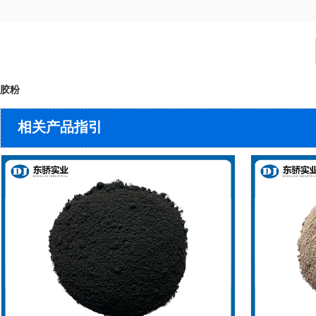
胶粉
相关产品指引